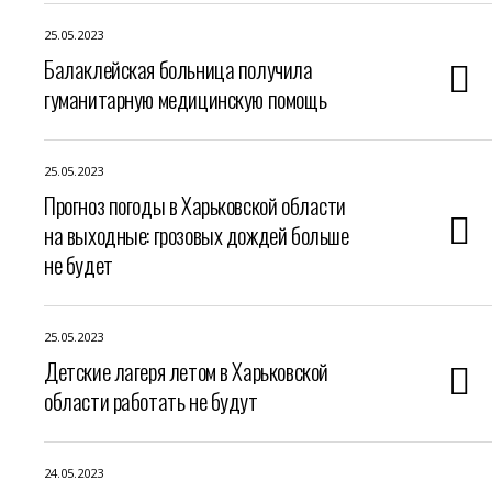
25.05.2023
Балаклейская больница получила
гуманитарную медицинскую помощь
25.05.2023
Прогноз погоды в Харьковской области
на выходные: грозовых дождей больше
не будет
25.05.2023
Детские лагеря летом в Харьковской
области работать не будут
24.05.2023