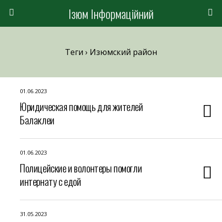
Ізюм Інформаційний
Теги › Изюмский район
01.06.2023
Юридическая помощь для жителей
Балаклеи
01.06.2023
Полицейские и волонтеры помогли
интернату с едой
31.05.2023