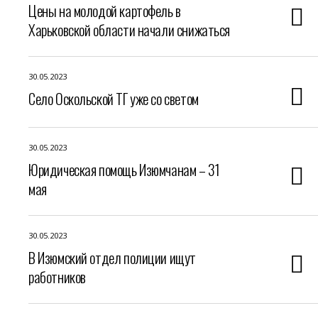
Цены на молодой картофель в
Харьковской области начали снижаться
30.05.2023
Село Оскольской ТГ уже со светом
30.05.2023
Юридическая помощь Изюмчанам – 31
мая
30.05.2023
В Изюмский отдел полиции ищут
работников