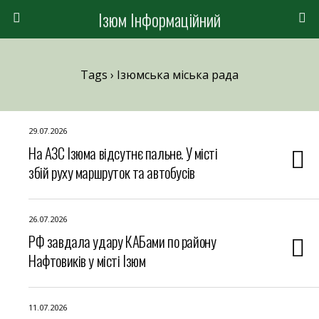
Ізюм Інформаційний
Tags › Ізюмська міська рада
29.07.2026
На АЗС Ізюма відсутнє пальне. У місті
збій руху маршруток та автобусів
26.07.2026
РФ завдала удару КАБами по району
Нафтовиків у місті Ізюм
11.07.2026