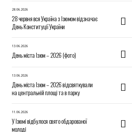
28.06.2026
28 червня вся Україна з Ізюмом відзначає
День Конституції України
13.06.2026
День міста Ізюм – 2026 (фото)
13.06.2026
День міста Ізюм – 2026 відсвяткували
на центральній площі та в парку
11.06.2026
У Ізюмі відбулося свято обдарованої
молоді