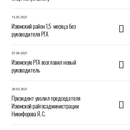
15.05.2021
Изюмский район 1,5 месяца без
руководителя РГА
07.04.2021
Изюмскую РГА возглавил новый
руководитель
30.03.2021
Президент уволил председателя
Изюмской райгосадминистрации
Никифорова Я. С.