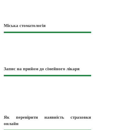
Міська стоматологія
Запис на прийом до сімейного лікаря
Як перевірити наявність страховки
онлайн