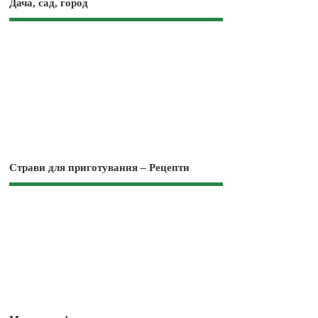
Дача, сад, город
Страви для приготування – Рецепти