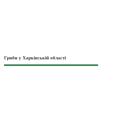
Гриби у Харківській області