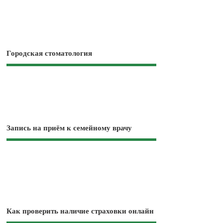
Городская стоматология
Запись на приём к семейному врачу
Как проверить наличие страховки онлайн