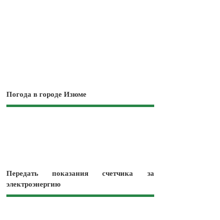
Погода в городе Изюме
Передать показания счетчика за
электроэнергию