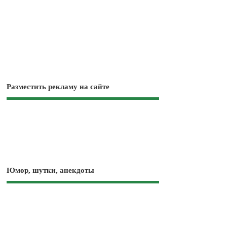
Разместить рекламу на сайте
Юмор, шутки, анекдоты