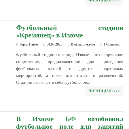
ЧИТАТИ ДАЛІ >>>
Футбольный стадион
«Кремянец» в Изюме
Город Изюм
04.07.2025
Инфраструктура
1 Comment
Футбольный стадион в городе Изюме – это спортивное
сооружение, предназначенное для проведения
футбольных матчей и других спортивных
мероприятий, а также для отдыха и развлечений.
Стадион включает в себя футбольное...
ЧИТАТИ ДАЛІ >>>
В Изюме БФ возобновил
футбольное поле для занятий