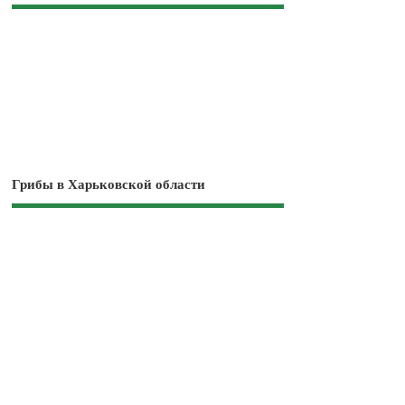
Грибы в Харьковской области