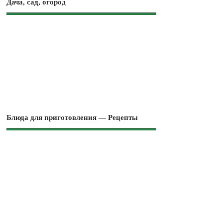
Дача, сад, огород
Блюда для приготовления — Рецепты