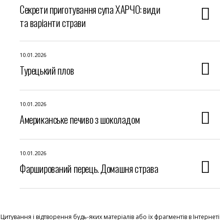
Секрети приготування супа ХАРЧО: види
та варіанти страви
10.01.2026
Турецький плов
10.01.2026
Американське печиво з шоколадом
10.01.2026
Фарширований перець. Домашня страва
Цитування і відтворення будь-яких матеріалів або їх фрагментів в Інтернеті