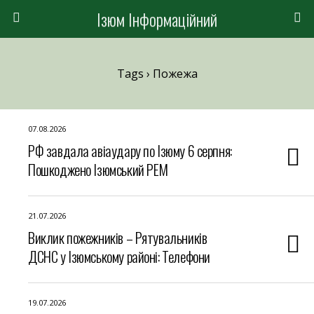
Ізюм Інформаційний
Tags › Пожежа
07.08.2026
РФ завдала авіаудару по Ізюму 6 серпня:
Пошкоджено Ізюмський РЕМ
21.07.2026
Виклик пожежників – Рятувальників
ДСНС у Ізюмському районі: Телефони
19.07.2026