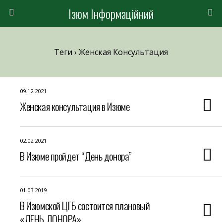
Ізюм Інформаційний
Теги › Женская Консультация
09.12.2021
Женская консультация в Изюме
02.02.2021
В Изюме пройдет “День донора”
01.03.2019
В Изюмской ЦГБ состоится плановый
«ДЕНЬ ДОНОРА»