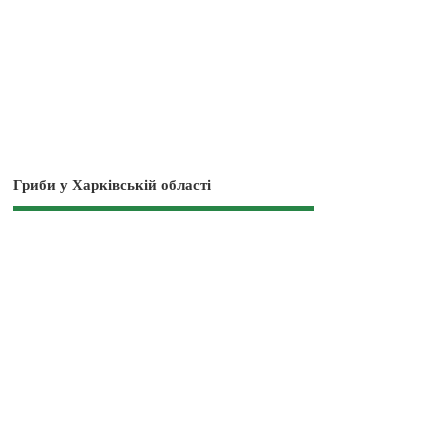
Гриби у Харківській області