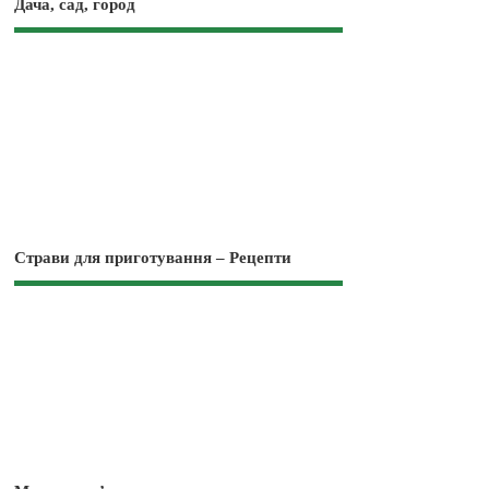
Дача, сад, город
Страви для приготування – Рецепти