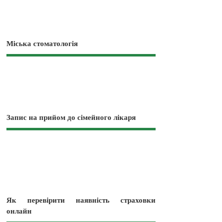
Міська стоматологія
Запис на прийом до сімейного лікаря
Як перевірити наявність страховки
онлайн