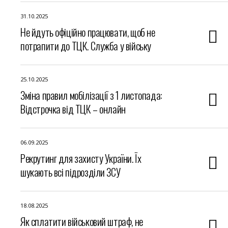
31.10.2025
Не йдуть офіційно працювати, щоб не
потрапити до ТЦК. Служба у війську
25.10.2025
Зміна правил мобілізації з 1 листопада:
Відстрочка від ТЦК – онлайн
06.09.2025
Рекрутинг для захисту України. Їх
шукають всі підрозділи ЗСУ
18.08.2025
Як сплатити військовий штраф, не