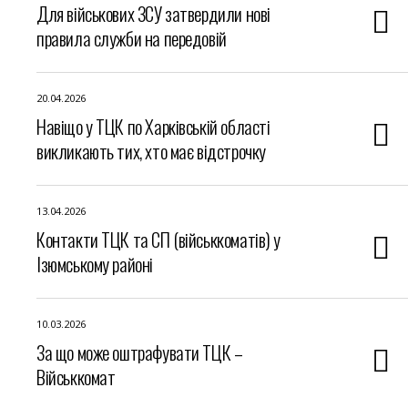
Для військових ЗСУ затвердили нові
правила служби на передовій
20.04.2026
Навіщо у ТЦК по Харківській області
викликають тих, хто має відстрочку
13.04.2026
Контакти ТЦК та СП (військкоматів) у
Ізюмському районі
10.03.2026
За що може оштрафувати ТЦК –
Військкомат