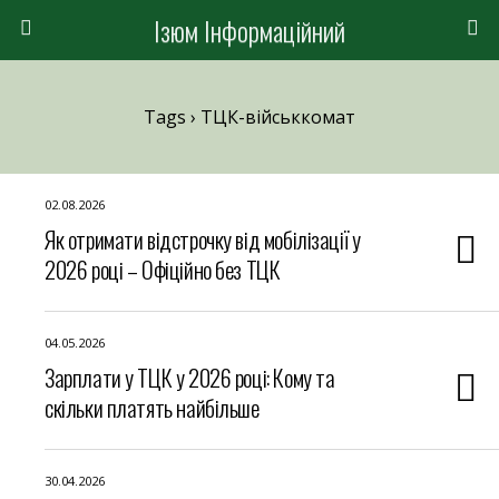
Ізюм Інформаційний
Tags › ТЦК-військкомат
02.08.2026
Як отримати відстрочку від мобілізації у
2026 році – Офіційно без ТЦК
04.05.2026
Зарплати у ТЦК у 2026 році: Кому та
скільки платять найбільше
30.04.2026