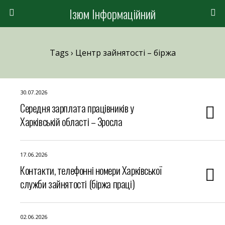
Ізюм Інформаційний
Tags › Центр зайнятості – біржа
30.07.2026
Середня зарплата працівників у
Харківській області – Зросла
17.06.2026
Контакти, телефонні номери Харківської
служби зайнятості (біржа праці)
02.06.2026