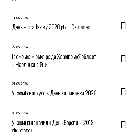
11.06.2026
День міста Ізюму 2020 рік – Світлини
27.05.2026
Ізюмська міська рада Харківської області
– Наслідки війни
21.05.2026
У Ізюмі святкують День вишиванки 2026
09.05.2026
У Ізюмі відзначили День Європи – 2018
рік (фото)