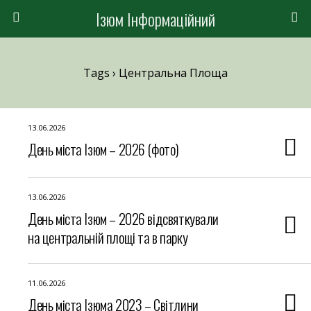
Ізюм Інформаційний
Tags › Центральна Площа
13.06.2026
День міста Ізюм – 2026 (фото)
13.06.2026
День міста Ізюм – 2026 відсвяткували
на центральній площі та в парку
11.06.2026
День міста Ізюма 2023 – Світлини