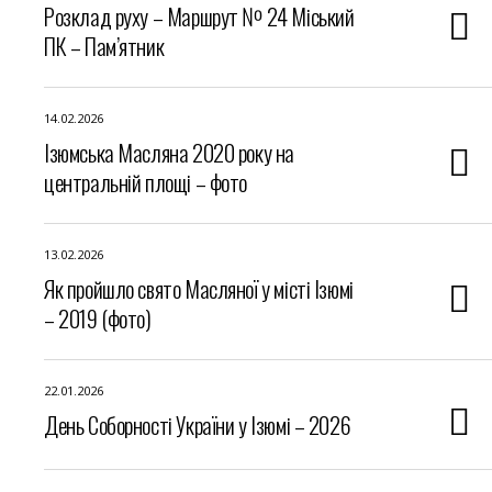
Розклад руху – Маршрут № 24 Міський
ПК – Пам’ятник
14.02.2026
Ізюмська Масляна 2020 року на
центральній площі – фото
13.02.2026
Як пройшло свято Масляної у місті Ізюмі
– 2019 (фото)
22.01.2026
День Соборності України у Ізюмі – 2026