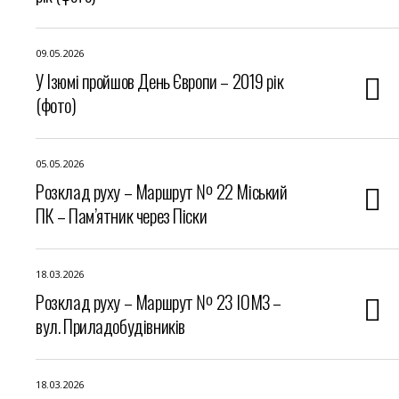
09.05.2026
У Ізюмі пройшов День Європи – 2019 рік
(фото)
05.05.2026
Розклад руху – Маршрут № 22 Міський
ПК – Пам’ятник через Піски
18.03.2026
Розклад руху – Маршрут № 23 ІОМЗ –
вул. Приладобудівників
18.03.2026