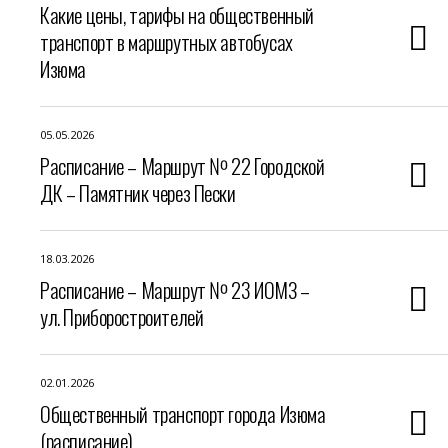
Какие цены, тарифы на общественный
транспорт в маршрутных автобусах
Изюма
05.05.2026
Расписание – Маршрут № 22 Городской
ДК – Памятник через Пески
18.03.2026
Расписание – Маршрут № 23 ИОМЗ –
ул. Приборостроителей
02.01.2026
Общественный транспорт города Изюма
(расписание)