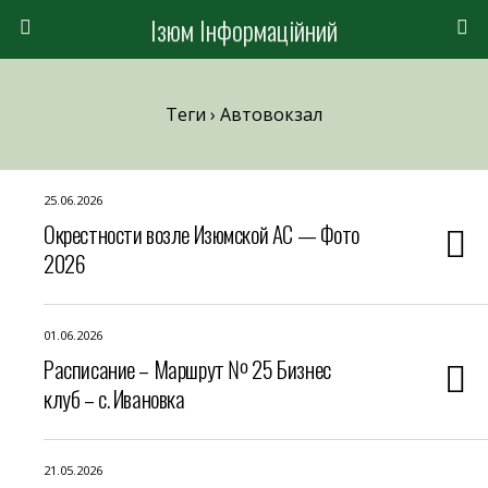
Ізюм Інформаційний
Теги › Автовокзал
25.06.2026
Окрестности возле Изюмской АС — Фото
2026
01.06.2026
Расписание – Маршрут № 25 Бизнес
клуб – с. Ивановка
21.05.2026