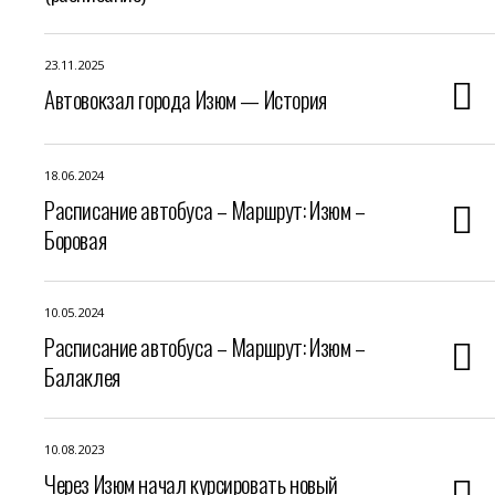
23.11.2025
Автовокзал города Изюм — История
18.06.2024
Расписание автобуса – Маршрут: Изюм –
Боровая
10.05.2024
Расписание автобуса – Маршрут: Изюм –
Балаклея
10.08.2023
Через Изюм начал курсировать новый