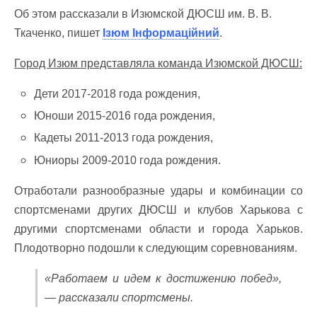
Об этом рассказали в Изюмской ДЮСШ им. В. В.
Ткаченко, пишет
Ізюм Інформаційний
.
Город Изюм представляла команда Изюмской ДЮСШ:
Дети 2017-2018 года рождения,
Юноши 2015-2016 года рождения,
Кадеты 2011-2013 года рождения,
Юниоры 2009-2010 года рождения.
Отработали разнообразные удары и комбинации со
спортсменами других ДЮСШ и клубов Харькова с
другими спортсменами области и города Харьков.
Плодотворно подошли к следующим соревнованиям.
«Работаем и идем к достижению побед»,
— рассказали спортсмены.