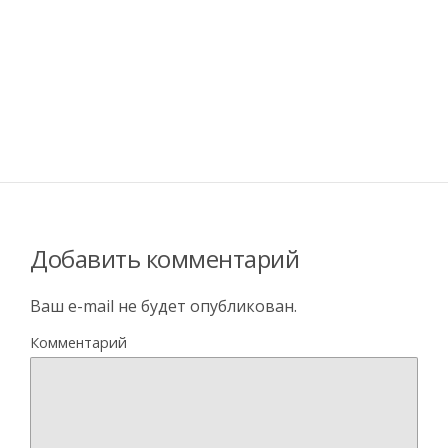
Добавить комментарий
Ваш e-mail не будет опубликован.
Комментарий