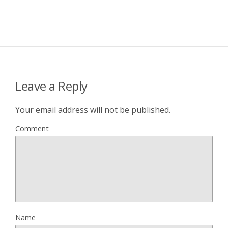
Leave a Reply
Your email address will not be published.
Comment
Name