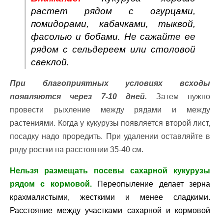
растет рядом с огурцами,
помидорами, кабачками, тыквой,
фасолью и бобами. Не сажайте ее
рядом с сельдереем или столовой
свеклой.
При благоприятных условиях всходы
появляются через 7-10 дней.
Затем нужно
провести рыхление между рядами и между
растениями. Когда у кукурузы появляется второй лист,
посадку надо проредить. При удалении оставляйте в
ряду ростки на расстоянии 35-40 см.
Нельзя размещать посевы сахарной кукурузы
рядом с кормовой.
Переопыление делает зерна
крахмалистыми, жесткими и менее сладкими.
Расстояние между участками сахарной и кормовой