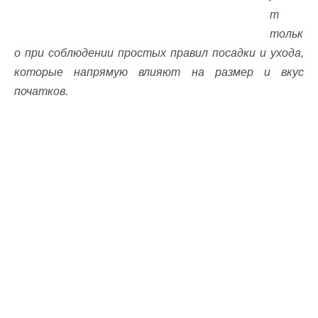
т
тольк
о при соблюдении простых правил посадки и ухода,
которые напрямую влияют на размер и вкус
початков.