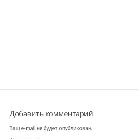
Добавить комментарий
Ваш e-mail не будет опубликован.