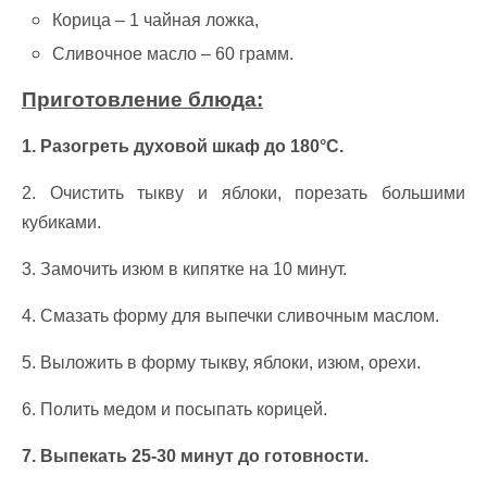
Корица – 1 чайная ложка,
Сливочное масло – 60 грамм.
Приготовление блюда:
1. Разогреть духовой шкаф до 180°C.
2. Очистить тыкву и яблоки, порезать большими
кубиками.
3. Замочить изюм в кипятке на 10 минут.
4. Смазать форму для выпечки сливочным маслом.
5. Выложить в форму тыкву, яблоки, изюм, орехи.
6. Полить медом и посыпать корицей.
7. Выпекать 25-30 минут до готовности.