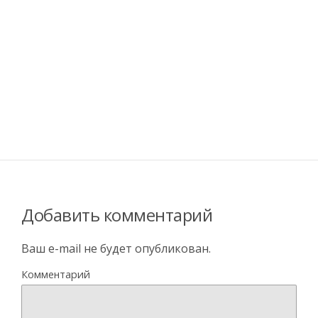
Добавить комментарий
Ваш e-mail не будет опубликован.
Комментарий