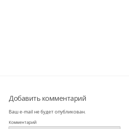
Добавить комментарий
Ваш e-mail не будет опубликован.
Комментарий