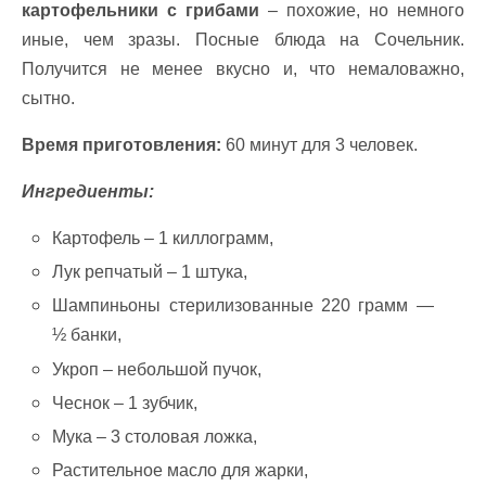
картофельники с грибами
– похожие, но немного
иные, чем зразы. Посные блюда на Сочельник.
Получится не менее вкусно и, что немаловажно,
сытно.
Время приготовления:
60 минут для 3 человек.
Ингредиенты:
Картофель – 1 киллограмм,
Лук репчатый – 1 штука,
Шампиньоны стерилизованные 220 грамм —
½ банки,
Укроп – небольшой пучок,
Чеснок – 1 зубчик,
Мука – 3 столовая ложка,
Растительное масло для жарки,