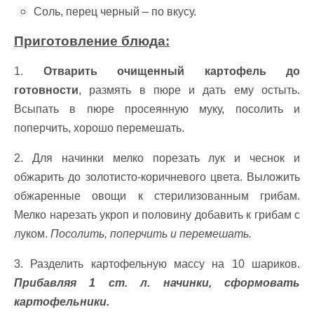
Соль, перец черный – по вкусу.
Приготовление блюда:
1.
Отварить очищенный картофель до
готовности
, размять в пюре и дать ему остыть.
Всыпать в пюре просеянную муку, посолить и
поперчить, хорошо перемешать.
2. Для начинки мелко порезать лук и чеснок и
обжарить до золотисто-коричневого цвета. Выложить
обжаренные овощи к стерилизованным грибам.
Мелко нарезать укроп и половину добавить к грибам с
луком.
Посолить, поперчить и перемешать.
3. Разделить картофельную массу на 10 шариков.
Прибавляя 1 ст. л. начинки, сформовать
картофельники.