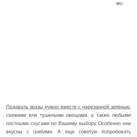
ми.
Подавать зразы нужно вместе с нарезанной зеленью,
свежими или тушеными овощами, а также любыми
постными соусами по Вашему выбору. Особенно они
вкусны с грибами. А еще советую попробовать