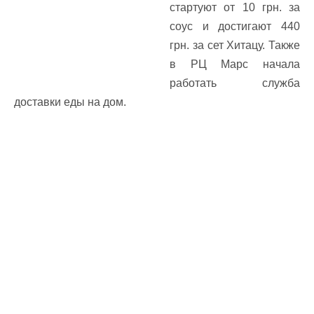
стартуют от 10 грн. за
соус и достигают 440
грн. за сет Хитацу. Также
в РЦ Марс начала
работать служба
доставки еды на дом.