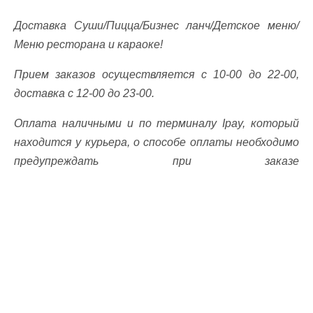
Доставка Суши/Пицца/Бизнес ланч/Детское меню/
Меню ресторана и караоке!
Прием заказов осуществляется с 10-00 до 22-00,
доставка с 12-00 до 23-00.
Оплата наличными и по терминалу Ipay, который
находится у курьера, о способе оплаты необходимо
предупреждать при заказе