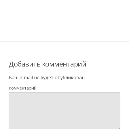
Добавить комментарий
Ваш e-mail не будет опубликован.
Комментарий