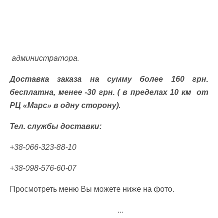
администратора.
Доставка заказа на сумму более 160 грн.
бесплатна, менее -30 грн. ( в пределах 10 км
от
РЦ «Марс» в одну сторону).
Тел. службы доставки:
+38-066-323-88-10
+38-098-576-60-07
Просмотреть меню Вы можете ниже на фото.
…