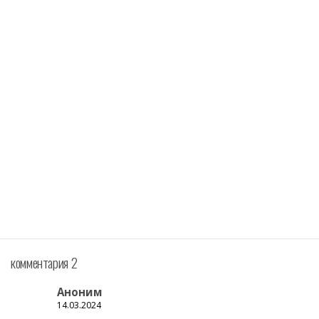
комментария 2
Аноним
14.03.2024