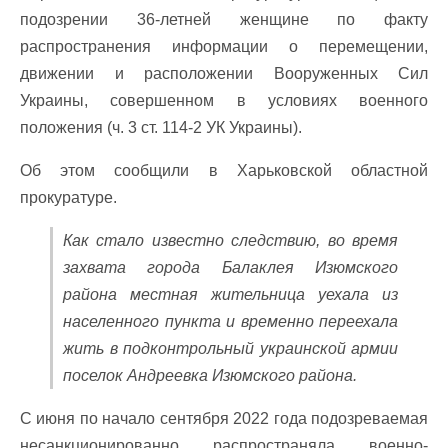
подозрении 36-летней женщине по факту
распространения информации о перемещении,
движении и расположении Вооруженных Сил
Украины, совершенном в условиях военного
положения (ч. 3 ст. 114-2 УК Украины).
Об этом сообщили в Харьковской областной
прокуратуре.
Как стало известно следствию, во время
захвата города Балаклея Изюмского
района местная жительница уехала из
населенного пункта и временно переехала
жить в подконтрольный украинской армии
поселок Андреевка Изюмского района.
С июня по начало сентября 2022 года подозреваемая
несанкционированно распространяла военно-