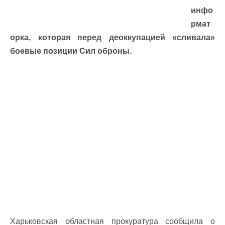
инфо
рмат
орка, которая перед деоккупацией «сливала»
боевые позиции Сил оброны.
Харьковская областная прокуратура сообщила о