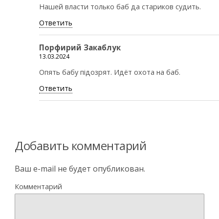
Нашей власти только баб да стариков судить.
Ответить
Порфирий Закаблук
13.03.2024
Опять бабу пiдозрят. Идёт охота на баб.
Ответить
Добавить комментарий
Ваш e-mail не будет опубликован.
Комментарий