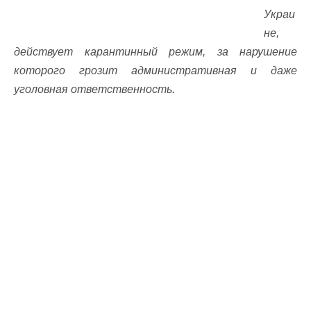
Украи
не,
действует карантинный режим, за нарушение
которого грозит административная и даже
уголовная ответственность.