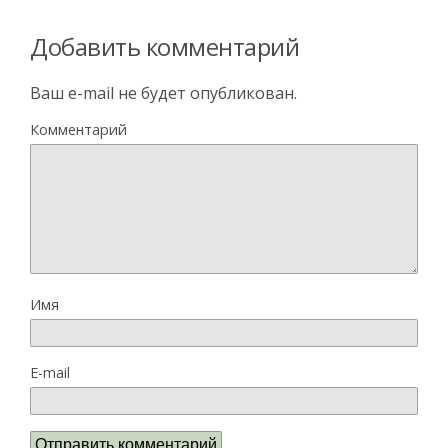
Добавить комментарий
Ваш e-mail не будет опубликован.
Комментарий
Имя
E-mail