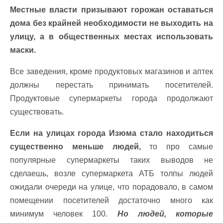
Местные власти призывают горожан оставаться
дома без крайней необходимости не выходить на
улицу, а в общественных местах использовать
маски.
Все заведения, кроме продуктовых магазинов и аптек
должны перестать принимать посетителей.
Продуктовые супермаркеты города продолжают
существовать.
Если на улицах города Изюма стало находиться
существенно меньше людей,
то про самые
популярные супермаркеты таких выводов не
сделаешь, возле супермаркета АТБ толпы людей
ожидали очереди на улице, что порадовало, в самом
помещении посетителей достаточно много как
минимум человек 100.
Но людей, которые