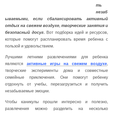
ть
незаб
ываемыми, если сбалансировать активный
отдых на свежем воздухе, творческие занятия и
безопасный досуг.
Вот подборка идей и ресурсов,
которые помогут распланировать время ребенка с
пользой и удовольствием.
Лучшими летними развлечениями для ребенка
являются
активные игры на свежем воздухе
,
творческие эксперименты дома и совместные
семейные приключения. Они помогут ребенку
отдохнуть от учебы, перезагрузиться и получить
незабываемые эмоции.
Чтобы каникулы прошли интересно и полезно,
развлечения можно разделить на несколько