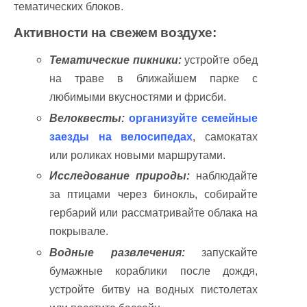
тематических блоков.
Активности на свежем воздухе:
Тематические пикники:
устройте обед
на траве в ближайшем парке с
любимыми вкусностями и фрисби.
Велоквесты:
организуйте семейные
заезды на велосипедах
, самокатах
или роликах новыми маршрутами.
Исследование природы:
наблюдайте
за птицами через бинокль, собирайте
гербарий или рассматривайте облака на
покрывале.
Водные развлечения:
запускайте
бумажные кораблики после дождя,
устройте битву на водных пистолетах