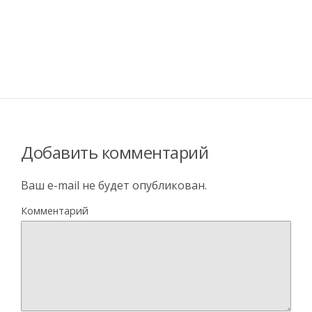
Добавить комментарий
Ваш e-mail не будет опубликован.
Комментарий