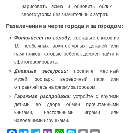
нарисовать эскиз и обновить облик
своего уголка без значительных затрат.
Развлечения в черте города и за городом:
Фотоквест по городу:
составьте список из
10 необычных архитектурных деталей или
памятников, которые ребенок должен найти и
сфотографировать.
Дневные экскурсии:
посетите местный
музей, зоопарк, веревочный парк или
отправляйтесь на ферму за городом.
Гаражная распродажа:
устройте с другими
детьми во дворе обмен прочитанными
книгами, настольными играми или
надоевшими игрушками.