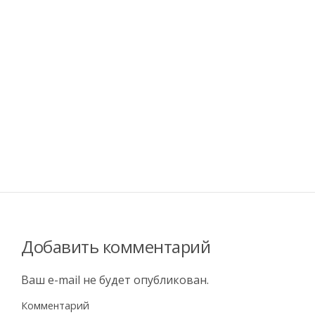
Добавить комментарий
Ваш e-mail не будет опубликован.
Комментарий