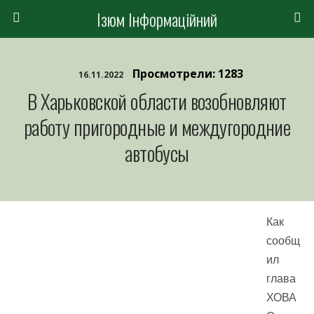
Ізюм Інформаційний
Просмотрели: 1283
16.11.2022
В Харьковской области возобновляют
работу пригородные и междугородние
автобусы
Как
сообщ
ил
глава
ХОВА