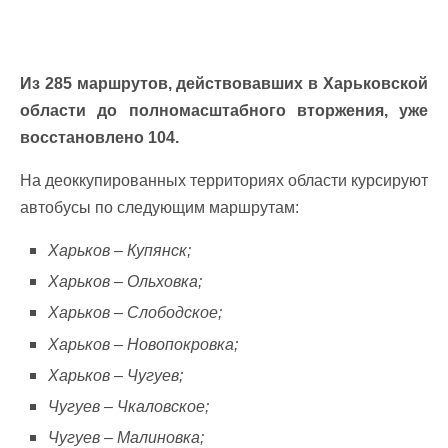
Из 285 маршрутов, действовавших в Харьковской
области до полномасштабного вторжения, уже
восстановлено 104.
На деоккупированных территориях области курсируют
автобусы по следующим маршрутам:
Харьков – Купянск;
Харьков – Ольховка;
Харьков – Слободское;
Харьков – Новопокровка;
Харьков – Чугуев;
Чугуев – Чкаловское;
Чугуев – Малиновка;