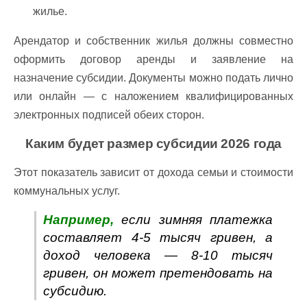
жилье.
Арендатор и собственник жилья должны совместно
оформить договор аренды и заявление на
назначение субсидии. Документы можно подать лично
или онлайн — с наложением квалифицированных
электронных подписей обеих сторон.
Каким будет размер субсидии 2026 года
Этот показатель зависит от дохода семьи и стоимости
коммунальных услуг.
Например,
если зимняя платежка
составляет 4-5 тысяч гривен, а
доход человека — 8-10 тысяч
гривен, он может претендовать на
субсидию.