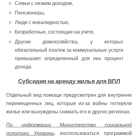
Семьи с низким доходом,
Пенсионеры,
Люди с инвалидностью,
Безработные, состоящие на учете,
Другие домохозяйства, у которых
обязательный платеж за коммунальные услуги
превышает определенный для них процент
дохода.
Субсидия на аренду жилья для ВПЛ
Отдельный вид помощи предусмотрен для внутренне
перемещенных лиц, которые из-за войны потеряли
жилье или вынуждены снимать его в других регионах.
По информации Министерство социальной
политики Украины,
воспользоваться программой