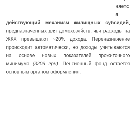
няетс
я
действующий механизм жилищных субсидий,
предназначенных для домохозяйств, чьи расходы на
ЖКХ превышают ~20% дохода. Переназначение
происходит автоматически, но доходы учитываются
на основе новых показателей прожиточного
минимума
(3209 грн)
. Пенсионный фонд остается
основным органом оформления.