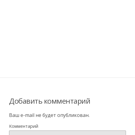
Добавить комментарий
Ваш e-mail не будет опубликован.
Комментарий