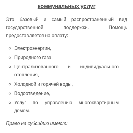
коммунальных услуг
Это базовый и самый распространенный вид
государственной поддержки. Помощь
предоставляется на оплату:
Электроэнергии,
Природного газа,
Централизованного и индивидуального
отопления,
Холодной и горячей воды,
Водоотведение,
Услуг по управлению многоквартирным
домом.
Право на субсидию имеют: