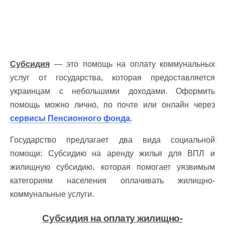
Субсидия
— это помощь на оплату коммунальных
услуг от государства, которая предоставляется
украинцам с небольшими доходами. Оформить
помощь можно лично, по почте или онлайн через
сервисы Пенсионного фонда
.
Государство предлагает два вида социальной
помощи: Субсидию на аренду жилья для ВПЛ и
жилищную субсидию, которая помогает уязвимым
категориям населения оплачивать жилищно-
коммунальные услуги.
Субсидия на оплату жилищно-