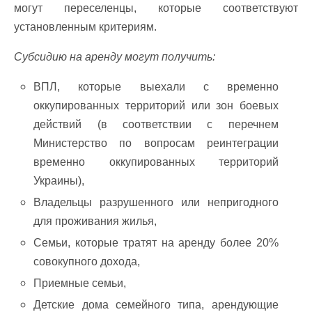
могут переселенцы, которые соответствуют
установленным критериям.
Субсидию на аренду могут получить:
ВПЛ, которые выехали с временно
оккупированных территорий или зон боевых
действий (в соответствии с перечнем
Министерство по вопросам реинтеграции
временно оккупированных территорий
Украины),
Владельцы разрушенного или непригодного
для проживания жилья,
Семьи, которые тратят на аренду более 20%
совокупного дохода,
Приемные семьи,
Детские дома семейного типа, арендующие