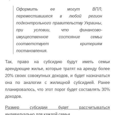
Оформить ее могут ВПЛ,
переместившиеся в любой регион
подконтрольного правительству Украины,
при условии, что финансово-
имущественное состояние семьи
соответствует критериям
постановления.
Так, право на субсидию будут иметь семьи
арендующие жилье, которые тратят на аренду более
20% своих совокупных доходов, и будет назначаться
она по аналогии с жилищной субсидией. Ранее
планировалось, что этот порог будет составлять 30%
доходов.
Размер субсидии будет рассчитываться
индивидуально для каждой семьи.