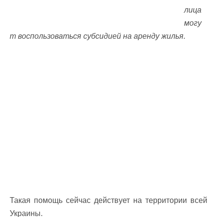
лица
могу
т воспользоваться субсидией на аренду жилья.
Такая помощь сейчас действует на территории всей
Украины.