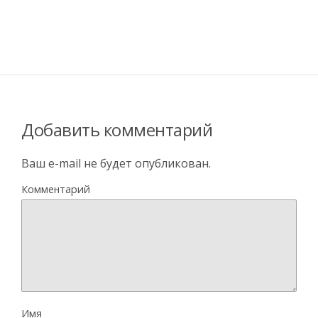
Добавить комментарий
Ваш e-mail не будет опубликован.
Комментарий
Имя