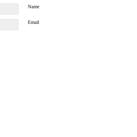
Name
Email