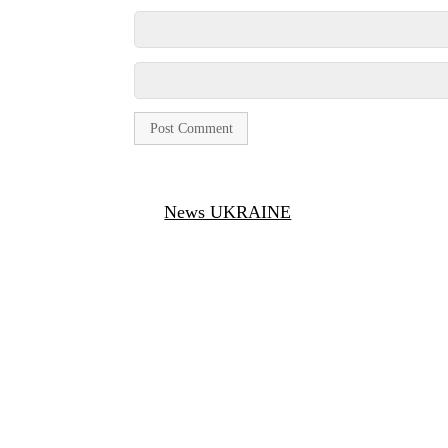
News UKRAINE