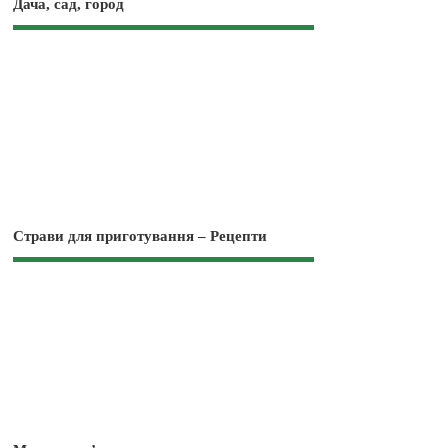
Дача, сад, город
Страви для приготування – Рецепти