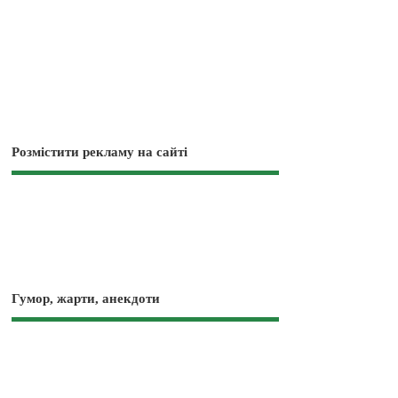
Розмістити рекламу на сайті
Гумор, жарти, анекдоти