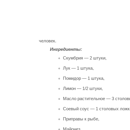
человек.
Ингредиенты:
Скумбрия — 2 штуки,
Лук — 1 штука,
Помидор — 1 штука,
Лимон — 1/2 штуки,
Масло растительное — 3 столов
Соевый соус — 1 столовых ложк
Приправы к рыбе,
Майонез,