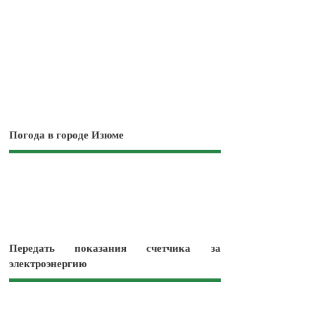
Погода в городе Изюме
Передать показания счетчика за
электроэнергию