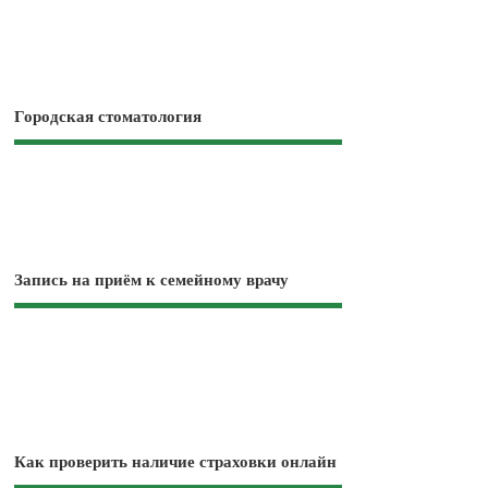
Городская стоматология
Запись на приём к семейному врачу
Как проверить наличие страховки онлайн