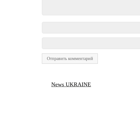
News UKRAINE