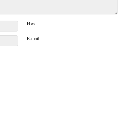
Имя
E-mail