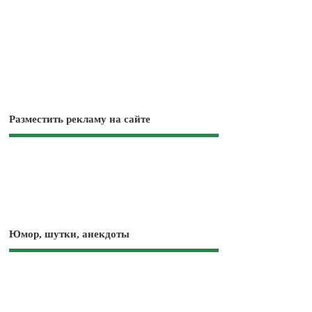
Разместить рекламу на сайте
Юмор, шутки, анекдоты