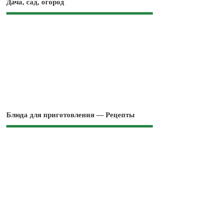
Дача, сад, огород
Блюда для приготовления — Рецепты