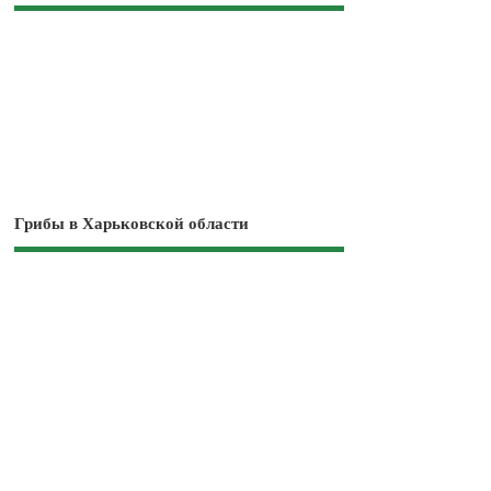
Грибы в Харьковской области