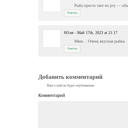
Рыба просто тает во рту — объ
Ответить
Юля
-
Май 17th, 2023 at 21:17
Ммм… Очень вкусная рыбка.
Ответить
Добавить комментарий
Ваш e-mail не будет опубликован.
Комментарий