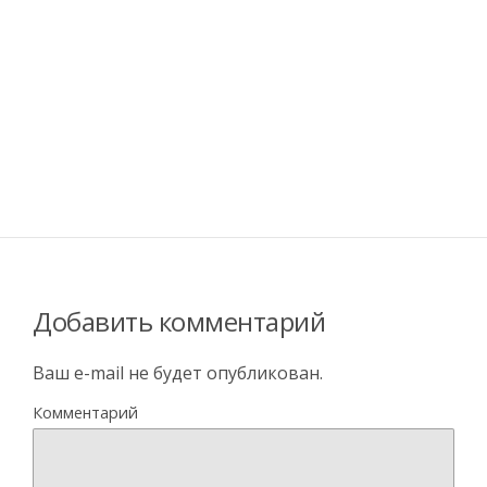
Добавить комментарий
Ваш e-mail не будет опубликован.
Комментарий