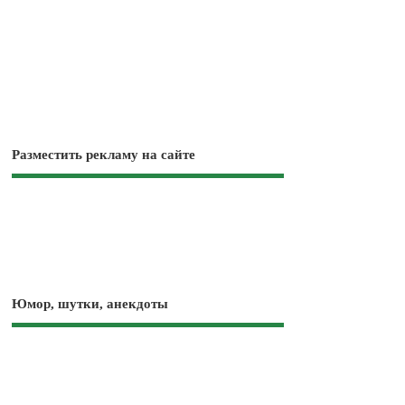
Разместить рекламу на сайте
Юмор, шутки, анекдоты