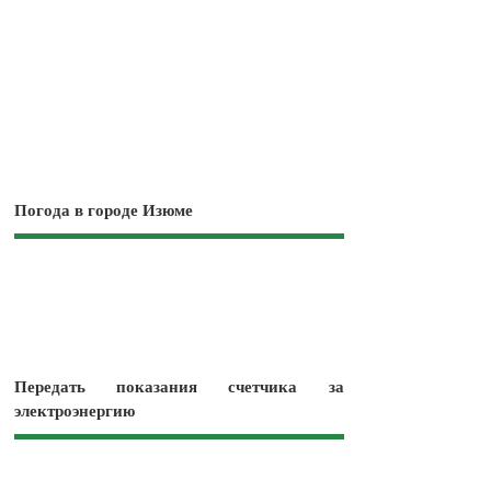
Погода в городе Изюме
Передать показания счетчика за
электроэнергию