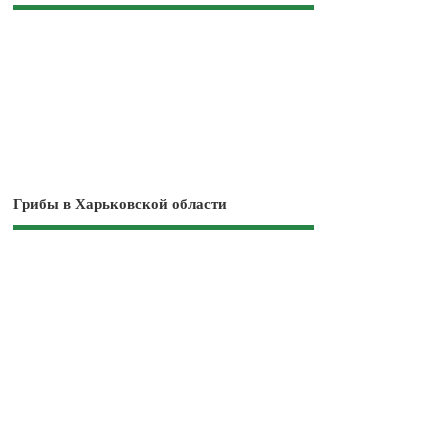
Грибы в Харьковской области