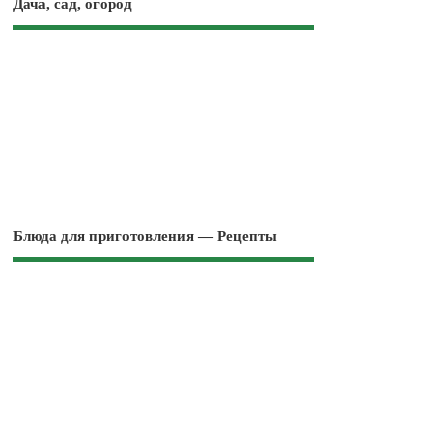
Дача, сад, огород
Блюда для приготовления — Рецепты