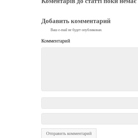
Коментарів до статті поки немає
Добавить комментарий
Ваш e-mail не будет опубликован.
Комментарий