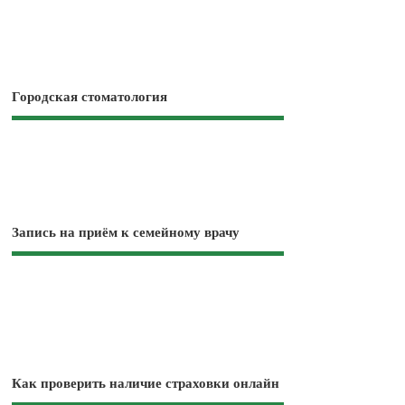
Городская стоматология
Запись на приём к семейному врачу
Как проверить наличие страховки онлайн