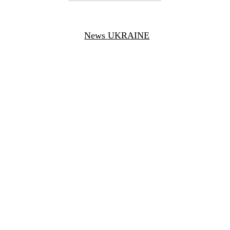
News UKRAINE