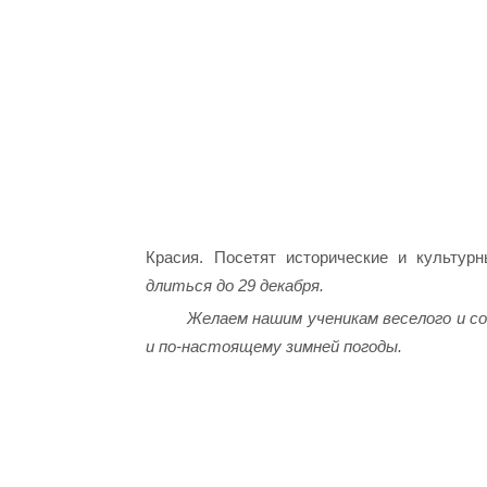
Красия. Посетят исторические и культу
длиться до 29 декабря.
Желаем нашим ученикам веселого и с
и по-настоящему зимней погоды.