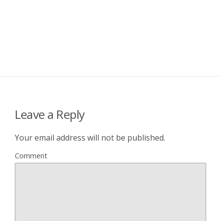
Leave a Reply
Your email address will not be published.
Comment