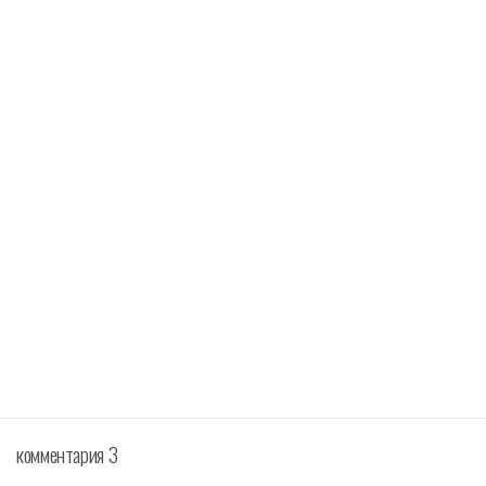
комментария 3