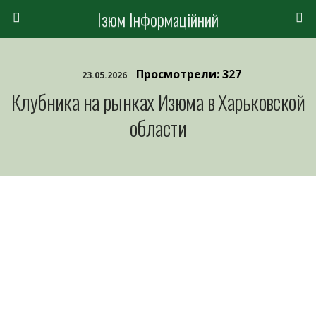
Ізюм Інформаційний
Просмотрели: 327
23.05.2026
Клубника на рынках Изюма в Харьковской
области