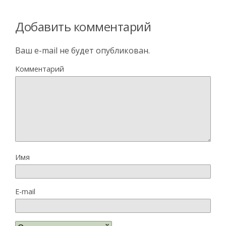
Добавить комментарий
Ваш e-mail не будет опубликован.
Комментарий
Имя
E-mail