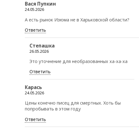
Вася Пупкин
24.05.2026
А есть рынок Изюма не в Харьковской области?
Ответить
Степашка
26.05.2026
Это уточнение для необразованных ха-ха-ха
Ответить
Карась
24.05.2026
Цены конечно писец для смертных. Хоть бы
попробывать в этом году
Ответить