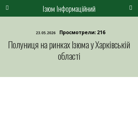
Ізюм Інформаційний
Просмотрели: 216
23.05.2026
Полуниця на ринках Ізюма у Харківській
області