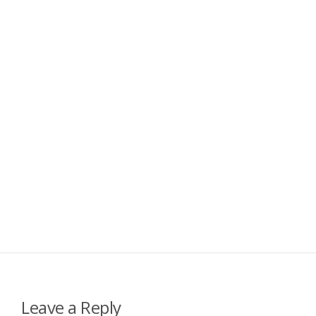
Leave a Reply