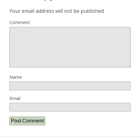
Your email address will not be published.
Comment
Name
Email