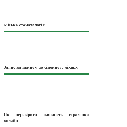
Міська стоматологія
Запис на прийом до сімейного лікаря
Як перевірити наявність страховки
онлайн