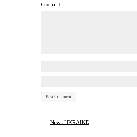
Comment
News UKRAINE