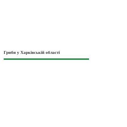
Гриби у Харківській області