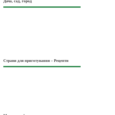
Дача, сад, город
Страви для приготування – Рецепти