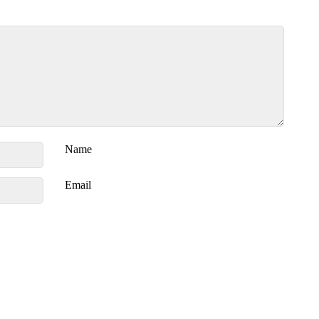
Name
Email