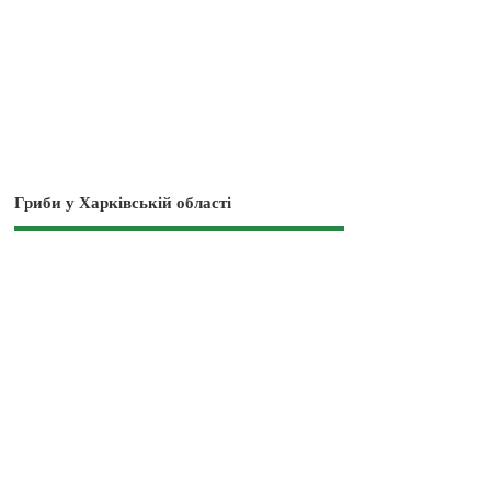
Гриби у Харківській області