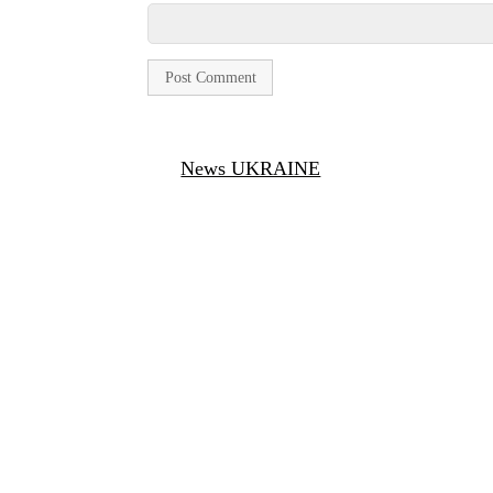
News UKRAINE