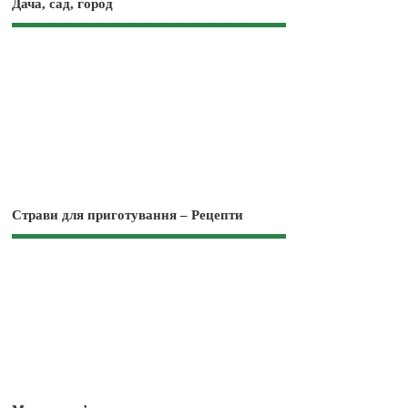
Дача, сад, город
Страви для приготування – Рецепти