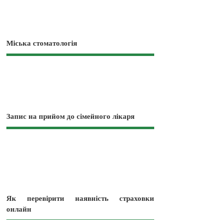
Міська стоматологія
Запис на прийом до сімейного лікаря
Як перевірити наявність страховки
онлайн