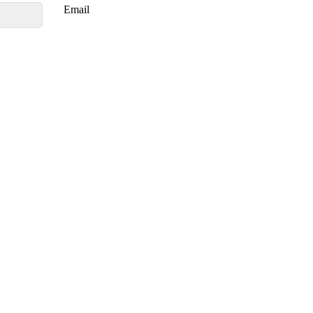
Email