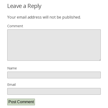
Leave a Reply
Your email address will not be published.
Comment
Name
Email