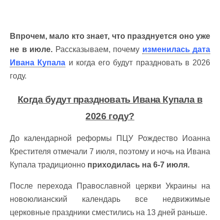
Впрочем, мало кто знает, что празднуется оно уже
не в июле.
Рассказываем, почему
изменилась дата
Ивана Купала
и когда его будут праздновать в 2026
году.
Когда будут праздновать Ивана Купала в
2026 году?
До календарной реформы ПЦУ Рождество Иоанна
Крестителя отмечали 7 июля, поэтому и ночь на Ивана
Купала традиционно
приходилась на 6-7 июля.
После перехода Православной церкви Украины на
новоюлианский календарь все недвижимые
церковные праздники сместились на 13 дней раньше.