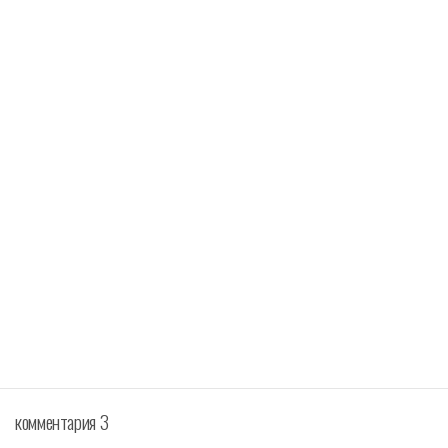
комментария 3