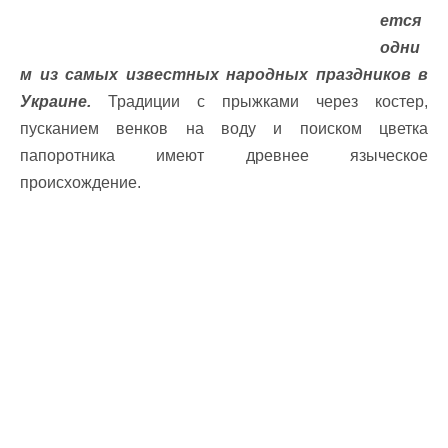
ется
одни
м из самых известных народных праздников в
Украине.
Традиции с прыжками через костер,
пусканием венков на воду и поиском цветка
папоротника имеют древнее языческое
происхождение.