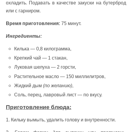
охладить. Подавать в качестве закуски на бутерброд
или с гарниром.
Время приготовления:
75 минут.
Ингредиенты:
Килька — 0,8 килограмма,
Крепкий чай — 1 стакан,
Луковая шелуха — 2 горсти,
Растительное масло — 150 миллилитров,
Жидкий дым
(по желанию)
,
Соль, перец, лавровый лист — по вкусу.
Приготовление блюда:
1. Кильку вымыть, удалить голову и внутренности.