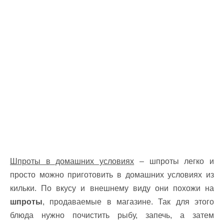
Шпроты в домашних условиях
– шпроты легко и
просто можно приготовить в домашних условиях из
кильки. По вкусу и внешнему виду они похожи на
шпроты
, продаваемые в магазине. Так для этого
блюда нужно почистить рыбу, запечь, а затем