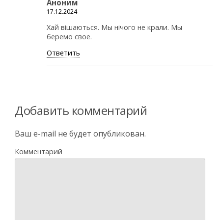
Аноним
17.12.2024
Хай вiшаються. Мы нiчого не крали. Мы
беремо свое.
Ответить
Добавить комментарий
Ваш e-mail не будет опубликован.
Комментарий