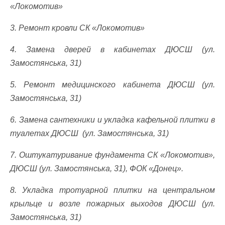
«Локомотив»
3. Ремонт кровли СК «Локомотив»
4. Замена дверей в кабинетах ДЮСШ (ул.
Замостянська, 31)
5. Ремонт медицинского кабинета ДЮСШ (ул.
Замостянська, 31)
6. Замена сантехники и укладка кафельной плитки в
туалетах ДЮСШ (ул. Замостянська, 31)
7. Оштукатуривание фундамента СК «Локомотив»,
ДЮСШ (ул. Замостянська, 31), ФОК «Донец».
8. Укладка тротуарной плитки на центральном
крыльце и возле пожарных выходов ДЮСШ (ул.
Замостянська, 31)