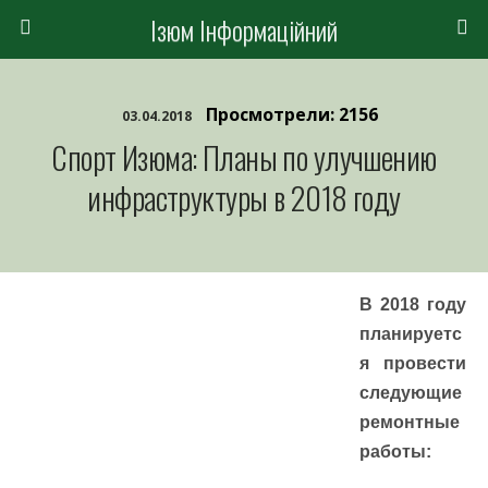
Ізюм Інформаційний
Просмотрели: 2156
03.04.2018
Спорт Изюма: Планы по улучшению
инфраструктуры в 2018 году
В 2018 году
планируетс
я провести
следующие
ремонтные
работы: