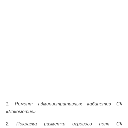
1. Ремонт административных кабинетов СК
«Локомотив»
2. Покраска разметки игрового поля СК