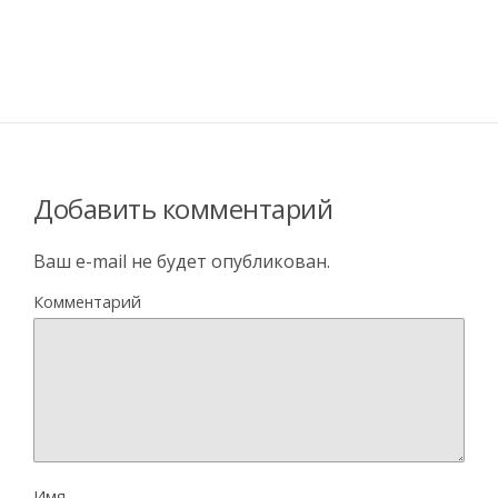
Добавить комментарий
Ваш e-mail не будет опубликован.
Комментарий
Имя