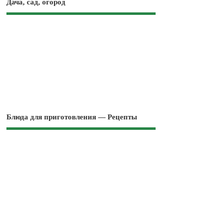
Дача, сад, огород
Блюда для приготовления — Рецепты