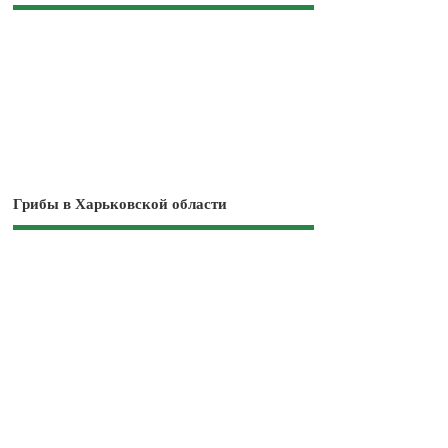
Грибы в Харьковской области