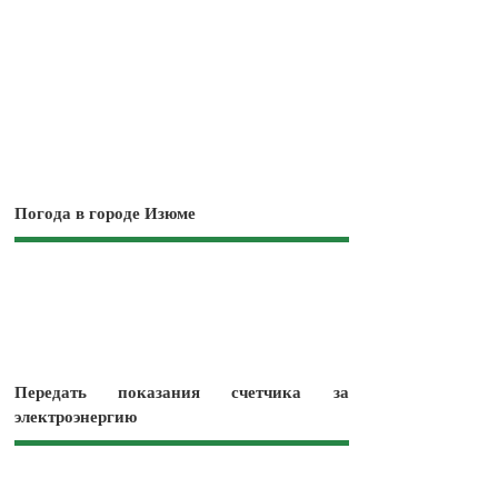
Погода в городе Изюме
Передать показания счетчика за
электроэнергию