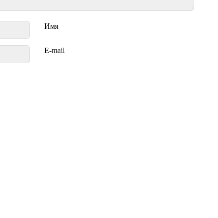
Имя
E-mail