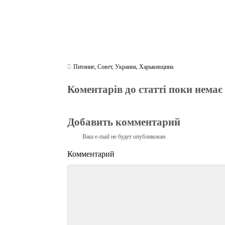
Питание
,
Совет
,
Украина
,
Харьковщина
Коментарів до статті поки немає
Добавить комментарий
Ваш e-mail не будет опубликован.
Комментарий