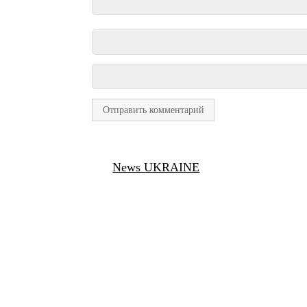
News UKRAINE