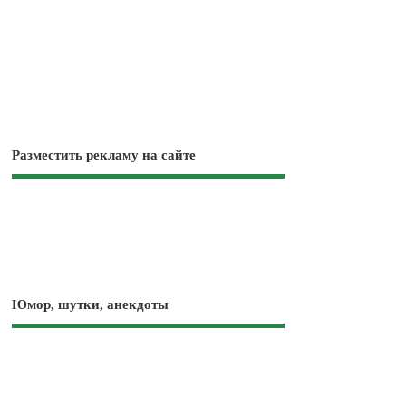
Разместить рекламу на сайте
Юмор, шутки, анекдоты