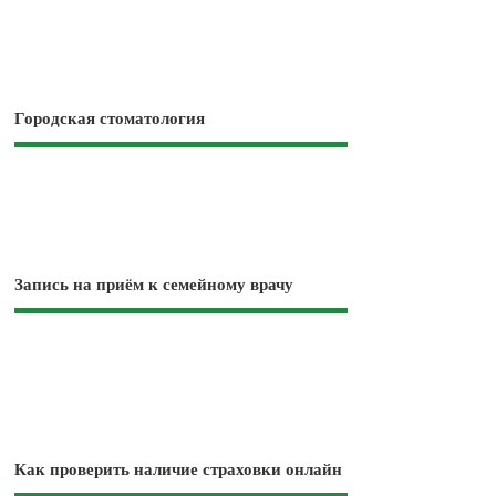
Городская стоматология
Запись на приём к семейному врачу
Как проверить наличие страховки онлайн