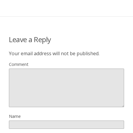
Leave a Reply
Your email address will not be published.
Comment
Name