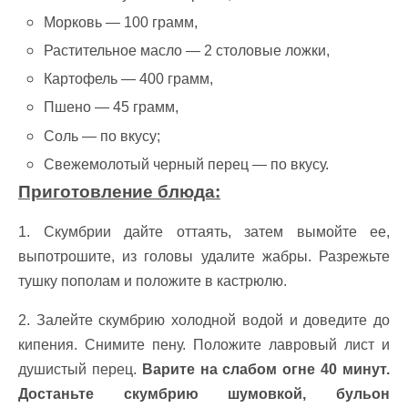
Морковь — 100 грамм,
Растительное масло — 2 столовые ложки,
Картофель — 400 грамм,
Пшено — 45 грамм,
Соль — по вкусу;
Свежемолотый черный перец — по вкусу.
Приготовление блюда:
1. Скумбрии дайте оттаять, затем вымойте ее,
выпотрошите, из головы удалите жабры. Разрежьте
тушку пополам и положите в кастрюлю.
2. Залейте скумбрию холодной водой и доведите до
кипения. Снимите пену. Положите лавровый лист и
душистый перец.
Варите на слабом огне 40 минут.
Достаньте скумбрию шумовкой, бульон