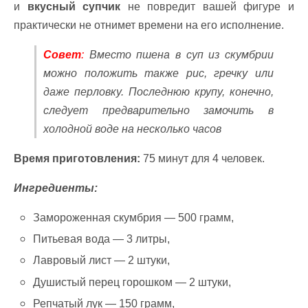
и
вкусный супчик
не повредит вашей фигуре и
практически не отнимет времени на его исполнение.
Совет
:
Вместо пшена в суп из скумбрии
можно положить также рис, гречку или
даже перловку. Последнюю крупу, конечно,
следует предварительно замочить в
холодной воде на несколько часов
Время приготовления:
75 минут для 4 человек.
Ингредиенты:
Замороженная скумбрия — 500 грамм,
Питьевая вода — 3 литры,
Лавровый лист — 2 штуки,
Душистый перец горошком — 2 штуки,
Репчатый лук — 150 грамм,