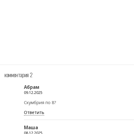
комментария 2
Абрам
09.12.2025
Скумбрия по 8?
Ответить
Маша
08.12.2025