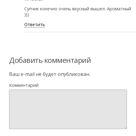
Супчик конечно очень вкусный вышел. Ароматный
)))
Ответить
Добавить комментарий
Ваш e-mail не будет опубликован.
Комментарий