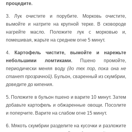
процедите.
3. Лук очистите и порубите. Морковь очистите,
вымойте и натрите на крупной терке. В сковороде
нагрейте масло. Положите лук с морковью и,
помешивая, жарьте на среднем огне 5 минут.
4.
Картофель чистите, вымойте и нарежьте
небольшими ломтиками.
Пшено промойте,
периодически меняя воду
(до тех пор, пока она не
станет прозрачной)
. Бульон, сваренный из скумбрии,
доведите до кипения.
5. Положите в бульон пшено и варите 10 минут. Затем
добавьте картофель и обжаренные овощи. Посолите
и поперчите. Варите на слабом огне 15 минут.
6. Мякоть скумбрии разделите на кусочки и разложите