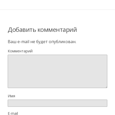
Добавить комментарий
Ваш e-mail не будет опубликован.
Комментарий
Имя
E-mail