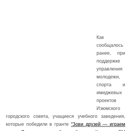
Как
сообщалось
ранее, при
поддержке
управления
молодежи,
спорта и
имиджевых
проектов
Изюмского
городского совета, учащиеся учебного заведения,
которые победили в гранте
“Зови друзей — играем