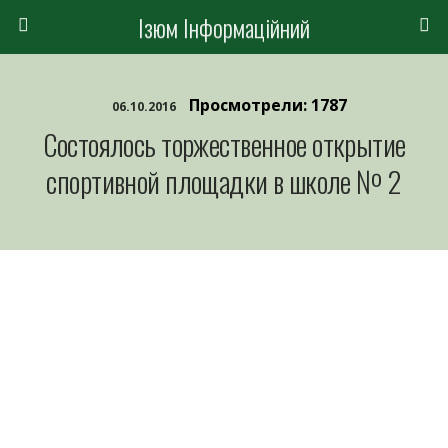
Ізюм Інформаційний
Просмотрели: 1787
06.10.2016
Состоялось торжественное открытие
спортивной площадки в школе № 2