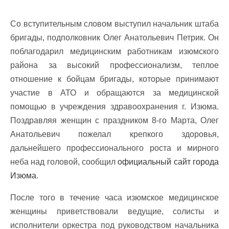
Со вступительным словом выступил начальник штаба
бригады, подполковник Олег Анатольевич Петрик. Он
поблагодарил медицинским работникам изюмского
района за высокий профессионализм, теплое
отношение к бойцам бригады, которые принимают
участие в АТО и обращаются за медицинской
помощью в учреждения здравоохранения г. Изюма.
Поздравляя женщин с праздником 8-го Марта, Олег
Анатольевич пожелал крепкого здоровья,
дальнейшего профессионального роста и мирного
неба над головой, сообщил
официальный сайт города
Изюма
.
После того в течение часа изюмское медицинское
женщины приветствовали ведущие, солисты и
исполнители оркестра под руководством начальника