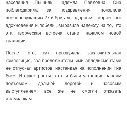
населения Пышняк Надежда Павловна. Она
поблагодарила за поздравления, пожелала
военнослужащим 27-й бригады здоровья, творческого
вдохновения и победы, выразила надежду на то, что
эта творческая встреча станет началом новой
традиции.
После того, как прозвучала заключительная
композиция, зал продолжительными аплодисментами
не отпускал артистов, настаивая на исполнении «на
бис». И оркестранты, хоть и были уставшие ранним
подъемом, дальней дорогой и часовым
выступлением, все же не смогли отказать
изюмчанкам.
.