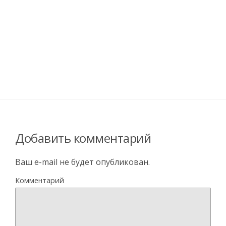
Добавить комментарий
Ваш e-mail не будет опубликован.
Комментарий