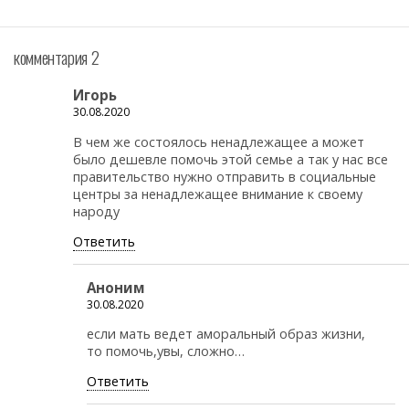
комментария 2
Игорь
30.08.2020
В чем же состоялось ненадлежащее а может
было дешевле помочь этой семье а так у нас все
правительство нужно отправить в социальные
центры за ненадлежащее внимание к своему
народу
Ответить
Аноним
30.08.2020
если мать ведет аморальный образ жизни,
то помочь,увы, сложно…
Ответить