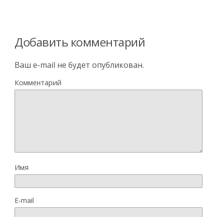
Добавить комментарий
Ваш e-mail не будет опубликован.
Комментарий
Имя
E-mail