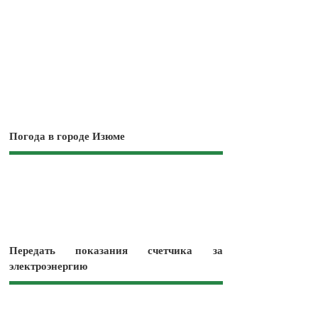
Погода в городе Изюме
Передать показания счетчика за
электроэнергию