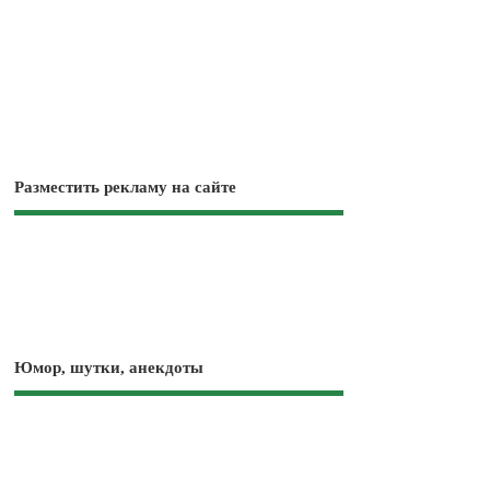
Разместить рекламу на сайте
Юмор, шутки, анекдоты