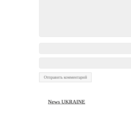
News UKRAINE