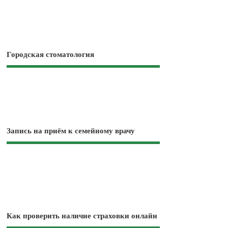
Городская стоматология
Запись на приём к семейному врачу
Как проверить наличие страховки онлайн