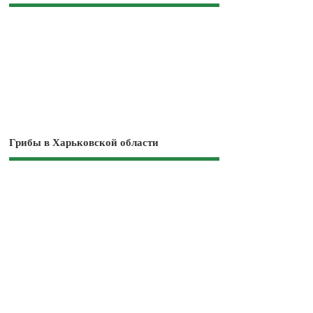
Грибы в Харьковской области