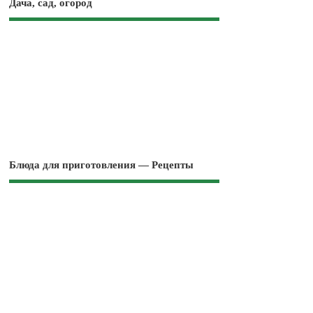
Дача, сад, огород
Блюда для приготовления — Рецепты