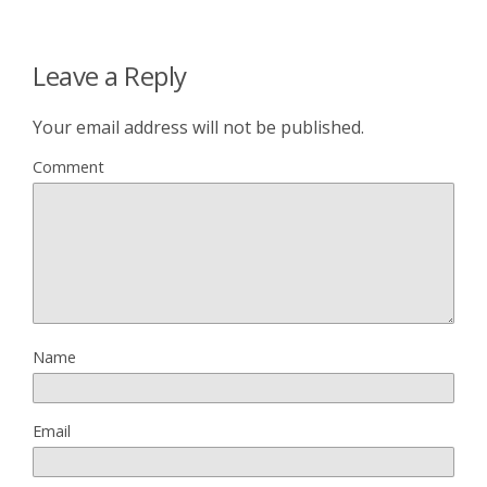
Leave a Reply
Your email address will not be published.
Comment
Name
Email