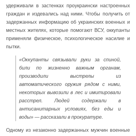
удерживали в застенках проукраински настроенных
граждан и издевались над ними. Чтобы получить от
задержанных информацию об украинских военных и
местных жителях, которые помогают ВСУ, оккупанты
применяли физическое, психологическое насилие и
пытки.
«Оккупанты связывали руки за спиной,
били по жизненно важным органам,
производили выстрелы из
автоматического оружия рядом с ними,
некоторых вывозили в лес и имитировали
расстрел. Людей содержали в
антисанитарных условиях, без еды и
воды» — рассказали в прокуратуре.
Одному из незаконно задержанных мужчин военные