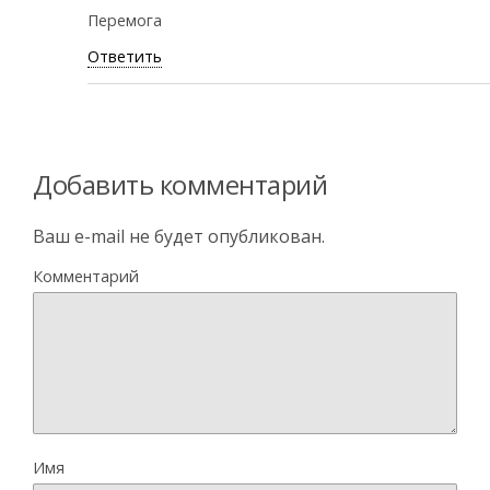
Перемога
Ответить
Добавить комментарий
Ваш e-mail не будет опубликован.
Комментарий
Имя