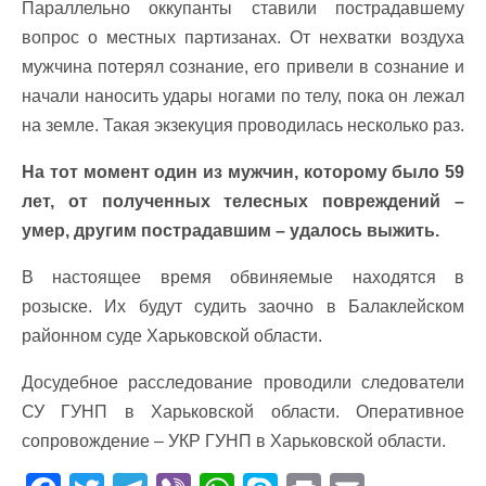
Параллельно оккупанты ставили пострадавшему
вопрос о местных партизанах. От нехватки воздуха
мужчина потерял сознание, его привели в сознание и
начали наносить удары ногами по телу, пока он лежал
на земле. Такая экзекуция проводилась несколько раз.
На тот момент один из мужчин, которому было 59
лет, от полученных телесных повреждений –
умер, другим пострадавшим – удалось выжить.
В настоящее время обвиняемые находятся в
розыске. Их будут судить заочно в Балаклейском
районном суде Харьковской области.
Досудебное расследование проводили следователи
СУ ГУНП в Харьковской области. Оперативное
сопровождение – УКР ГУНП в Харьковской области.