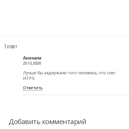
1 ответ
Аноним
25.12.2020
Лучше бы задержали того человека, что снес
ИТРЗ.
Ответить
Добавить комментарий