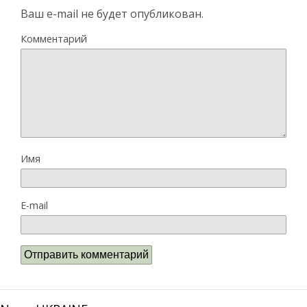
Ваш e-mail не будет опубликован.
Комментарий
Имя
E-mail