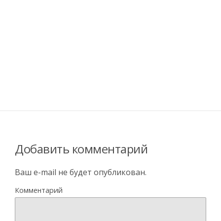
Добавить комментарий
Ваш e-mail не будет опубликован.
Комментарий