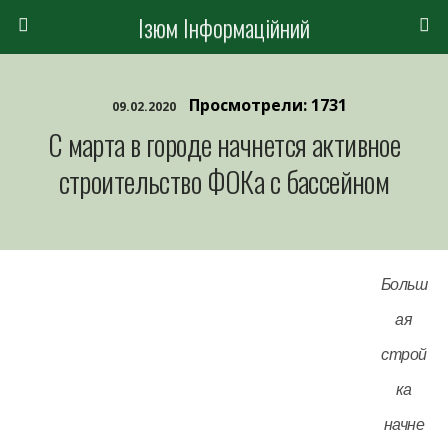
Ізюм Інформаційний
Просмотрели: 1731
09.02.2020
С марта в городе начнется активное
строительство ФОКа с бассейном
Больш
ая
строй
ка
начне