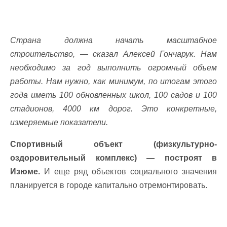
Страна должна начать масштабное
строительство, — сказал Алексей Гончарук. Нам
необходимо за год выполнить огромный объем
работы. Нам нужно, как минимум, по итогам этого
года иметь 100 обновленных школ, 100 садов и 100
стадионов, 4000 км дорог. Это конкретные,
измеряемые показатели.
Спортивный объект (физкультурно-
оздоровительный комплекс) — построят в
Изюме.
И еще ряд объектов социального значения
планируется в городе капитально отремонтировать.