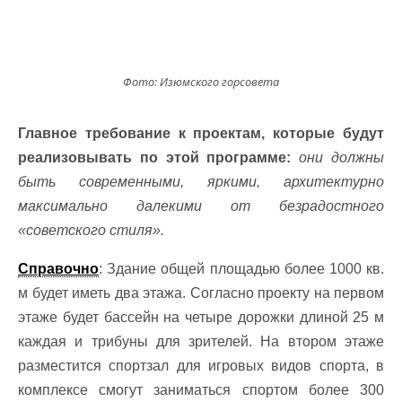
Фото: Изюмского горсовета
Главное требование к проектам, которые будут
реализовывать по этой программе:
они должны
быть современными, яркими, архитектурно
максимально далекими от безрадостного
«советского стиля».
Справочно
: Здание общей площадью более 1000 кв.
м будет иметь два этажа. Согласно проекту на первом
этаже будет бассейн на четыре дорожки длиной 25 м
каждая и трибуны для зрителей. На втором этаже
разместится спортзал для игровых видов спорта, в
комплексе смогут заниматься спортом более 300