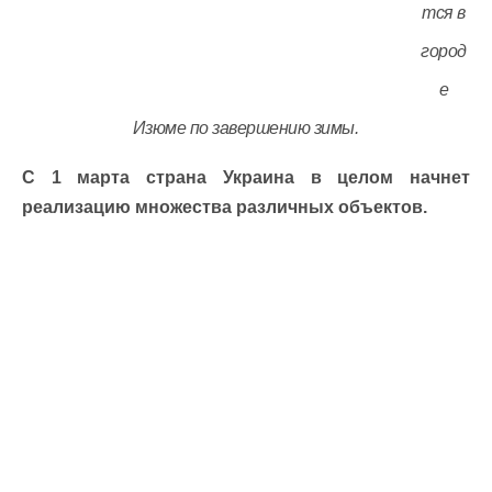
тся в
город
е
Изюме по завершению зимы.
С 1 марта страна Украина в целом начнет
реализацию множества различных объектов.