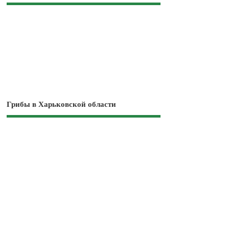
Грибы в Харьковской области