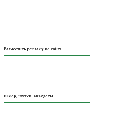
Разместить рекламу на сайте
Юмор, шутки, анекдоты