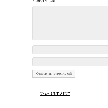
Комментарий
News UKRAINE