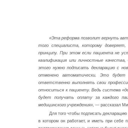
«Эта реформа позволит вернуть авт
того специалиста, которому доверяет,
принципу. При этом если пациента не ус
квалификация или личностные качества, 
этого нужно подписать декларацию с но
отменено автоматически. Это будет 
ответственно выполнять свои професси
относиться к пациенту. Ведь система «д
будет получать оплату за каждого па
медицинского учреждения»,
— рассказал Ми
Для того чтобы подписать декларацию
в котором он работает, и иметь при себе