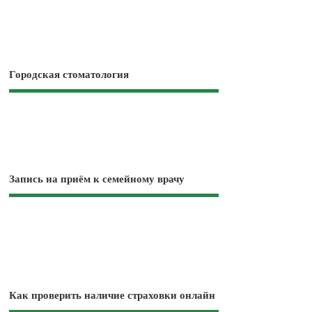
Городская стоматология
Запись на приём к семейному врачу
Как проверить наличие страховки онлайн