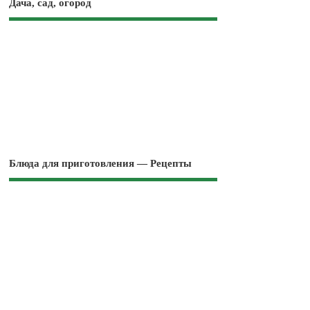
Дача, сад, огород
Блюда для приготовления — Рецепты