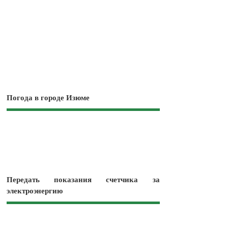
Погода в городе Изюме
Передать показания счетчика за
электроэнергию